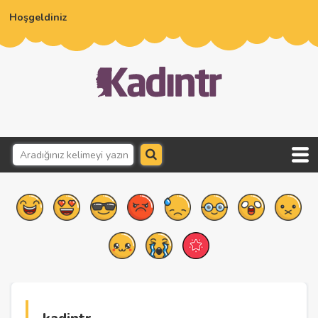
Hoşgeldiniz