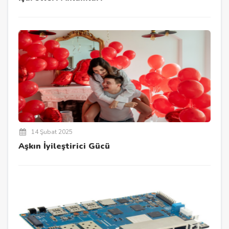
14 Şubat 2025
Aşkın İyileştirici Gücü