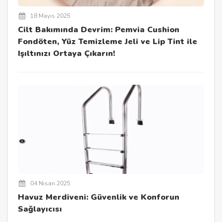
18 Mayıs 2025
Cilt Bakımında Devrim: Pemvia Cushion
Fondöten, Yüz Temizleme Jeli ve Lip Tint ile
Işıltınızı Ortaya Çıkarın!
04 Nisan 2025
Havuz Merdiveni: Güvenlik ve Konforun
Sağlayıcısı