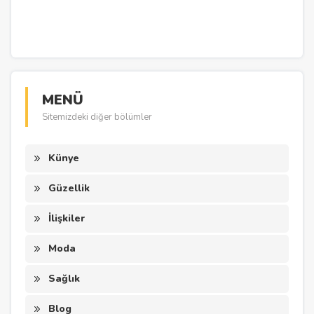
MENÜ
Sitemizdeki diğer bölümler
Künye
Güzellik
İlişkiler
Moda
Sağlık
Blog