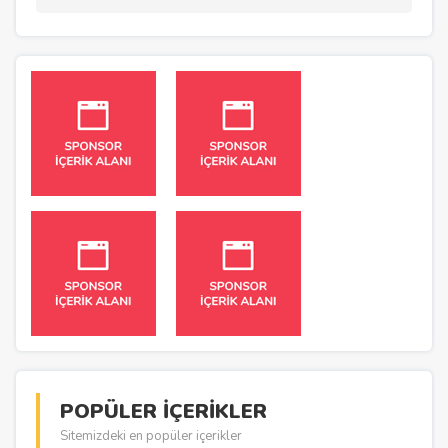
POPÜLER İÇERİKLER
Sitemizdeki en popüler içerikler