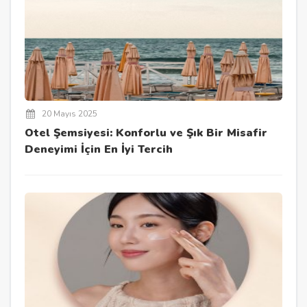
20 Mayıs 2025
Otel Şemsiyesi: Konforlu ve Şık Bir Misafir
Deneyimi İçin En İyi Tercih