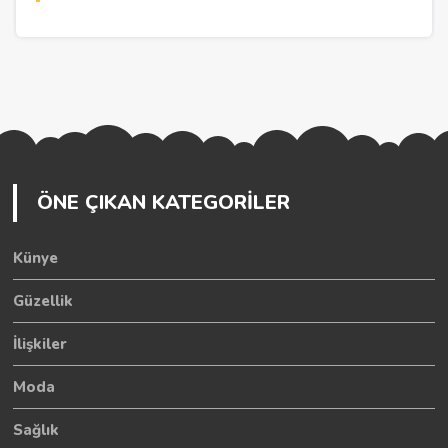
ÖNE ÇIKAN KATEGORİLER
Künye
Güzellik
İlişkiler
Moda
Sağlık