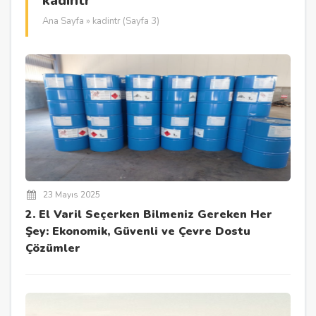
kadintr
Ana Sayfa
» kadintr (Sayfa 3)
23 Mayıs 2025
2. El Varil Seçerken Bilmeniz Gereken Her
Şey: Ekonomik, Güvenli ve Çevre Dostu
Çözümler