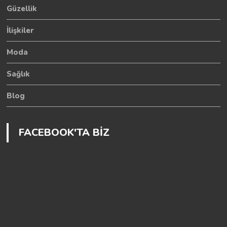
Güzellik
İlişkiler
Moda
Sağlık
Blog
FACEBOOK'TA BİZ