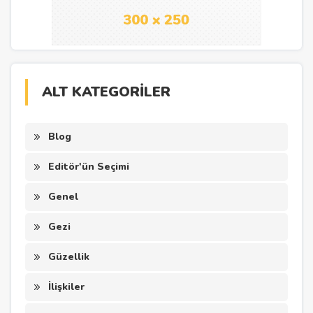
ALT KATEGORİLER
Blog
Editör'ün Seçimi
Genel
Gezi
Güzellik
İlişkiler