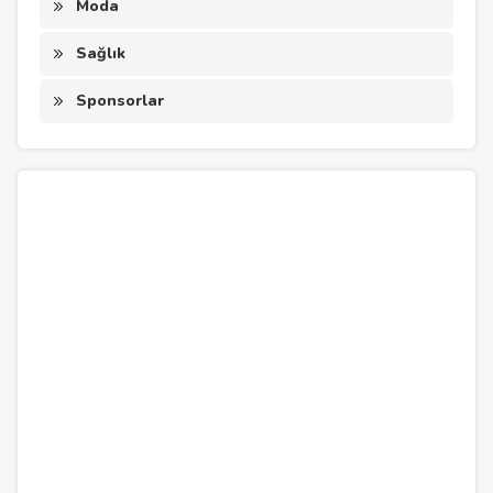
Moda
Sağlık
Sponsorlar