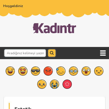
Hoşgeldiniz