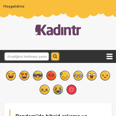
Hoşgeldiniz