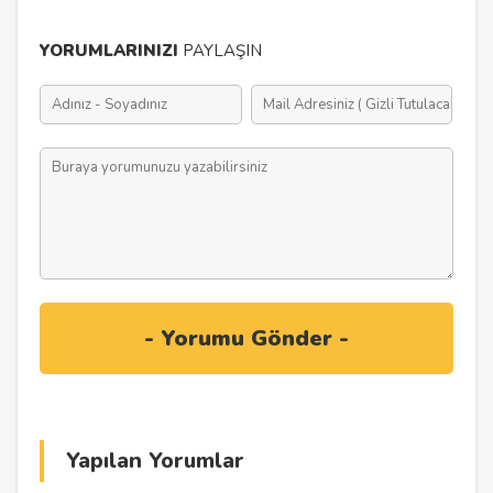
YORUMLARINIZI
PAYLAŞIN
Yapılan Yorumlar