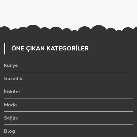
ÖNE ÇIKAN KATEGORİLER
Künye
Güzellik
İlişkiler
Moda
Sağlık
Blog