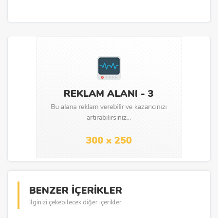
BENZER İÇERİKLER
İlginizi çekebilecek diğer içerikler