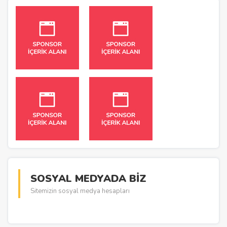
SOSYAL MEDYADA BİZ
Sitemizin sosyal medya hesapları