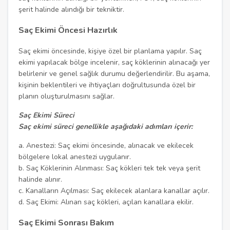
şerit halinde alındığı bir tekniktir.
Saç Ekimi Öncesi Hazırlık
Saç ekimi öncesinde, kişiye özel bir planlama yapılır. Saç
ekimi yapılacak bölge incelenir, saç köklerinin alınacağı yer
belirlenir ve genel sağlık durumu değerlendirilir. Bu aşama,
kişinin beklentileri ve ihtiyaçları doğrultusunda özel bir
planın oluşturulmasını sağlar.
Saç Ekimi Süreci
Saç ekimi süreci genellikle aşağıdaki adımları içerir:
a. Anestezi: Saç ekimi öncesinde, alınacak ve ekilecek
bölgelere lokal anestezi uygulanır.
b. Saç Köklerinin Alınması: Saç kökleri tek tek veya şerit
halinde alınır.
c. Kanalların Açılması: Saç ekilecek alanlara kanallar açılır.
d. Saç Ekimi: Alınan saç kökleri, açılan kanallara ekilir.
Saç Ekimi Sonrası Bakım