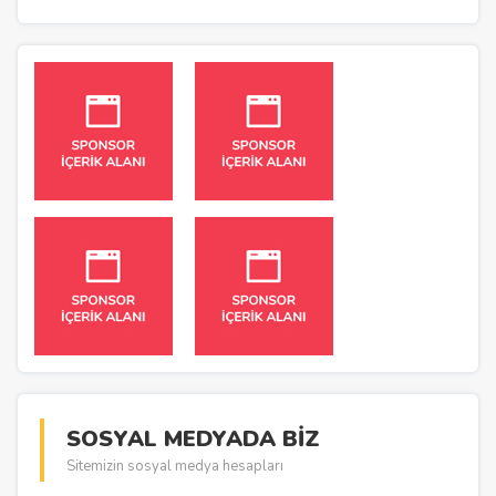
SOSYAL MEDYADA BİZ
Sitemizin sosyal medya hesapları