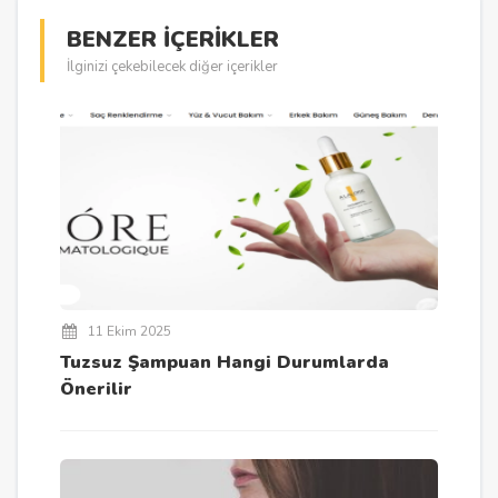
BENZER İÇERİKLER
İlginizi çekebilecek diğer içerikler
11 Ekim 2025
Tuzsuz Şampuan Hangi Durumlarda
Önerilir