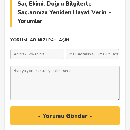
Saç Ekimi: Doğru Bilgilerle
Saçlarınıza Yeniden Hayat Verin -
Yorumlar
YORUMLARINIZI
PAYLAŞIN