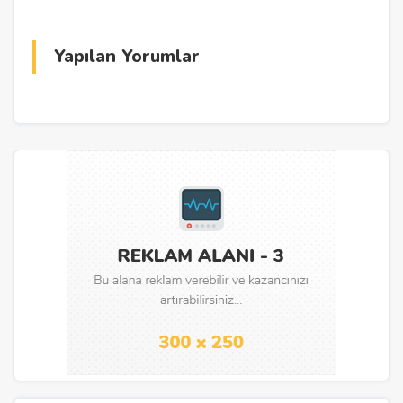
Yapılan Yorumlar