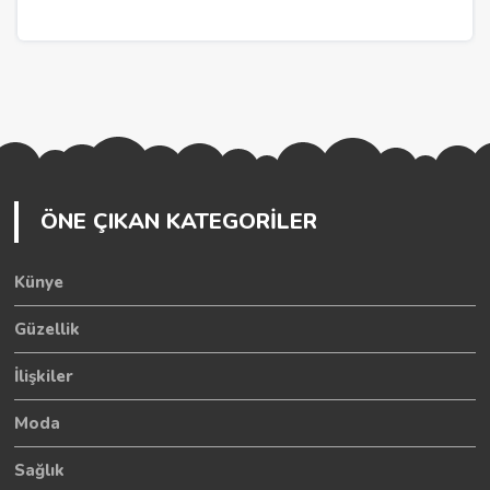
ÖNE ÇIKAN KATEGORİLER
Künye
Güzellik
İlişkiler
Moda
Sağlık