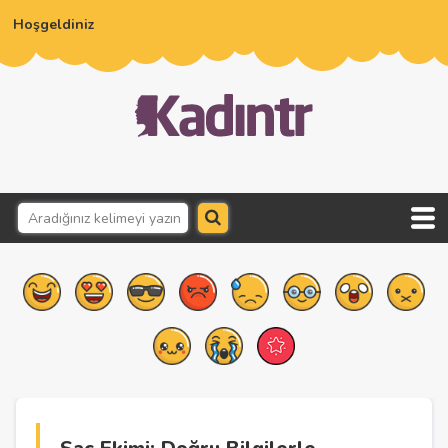
Hoşgeldiniz