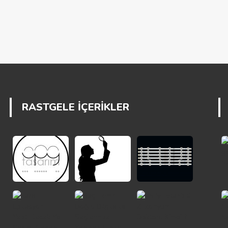
RASTGELE İÇERİKLER