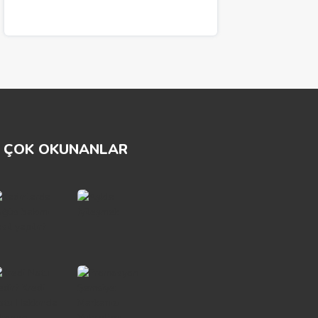
ÇOK OKUNANLAR