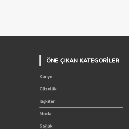
ÖNE ÇIKAN KATEGORİLER
Künye
Güzellik
İlişkiler
Moda
Sağlık