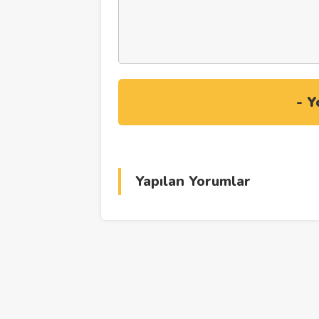
Yapılan Yorumlar