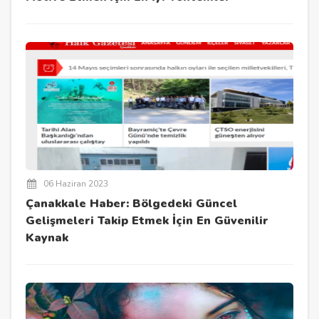
06 Haziran 2023
Çanakkale Haber: Bölgedeki Güncel
Gelişmeleri Takip Etmek İçin En Güvenilir
Kaynak