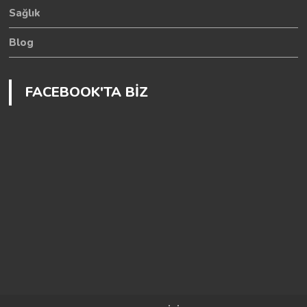
Sağlık
Blog
FACEBOOK'TA BİZ