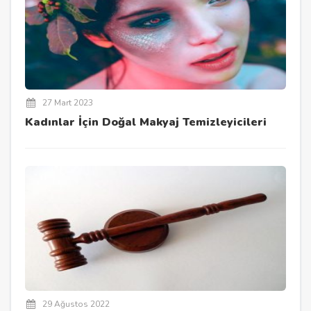
27 Mart 2023
Kadınlar İçin Doğal Makyaj Temizleyicileri
29 Ağustos 2022