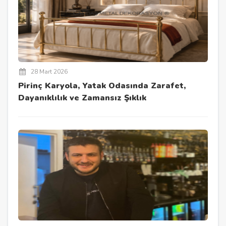
28 Mart 2026
Pirinç Karyola, Yatak Odasında Zarafet,
Dayanıklılık ve Zamansız Şıklık