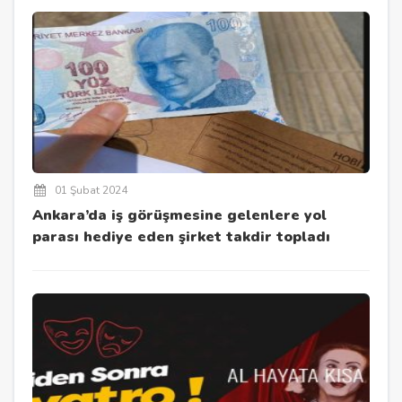
01 Şubat 2024
Ankara’da iş görüşmesine gelenlere yol
parası hediye eden şirket takdir topladı