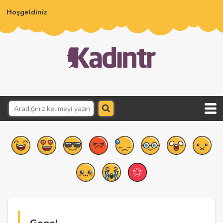
Hoşgeldiniz