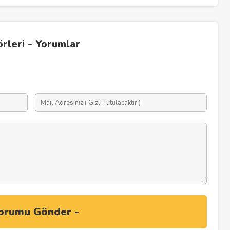
örleri - Yorumlar