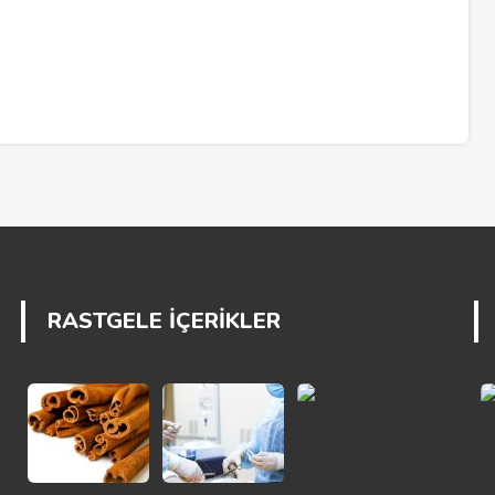
RASTGELE İÇERİKLER