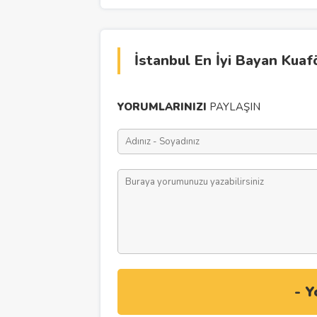
İstanbul En İyi Bayan Kuaf
YORUMLARINIZI
PAYLAŞIN