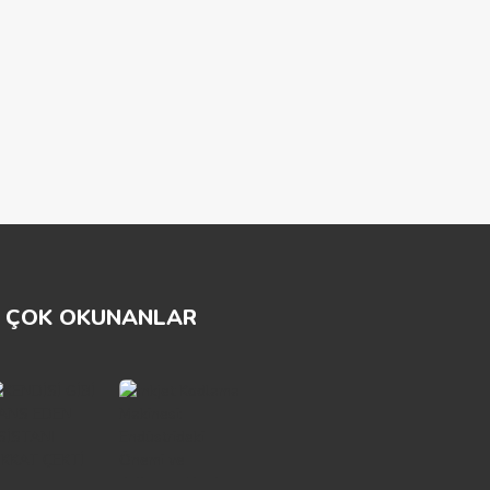
ÇOK OKUNANLAR