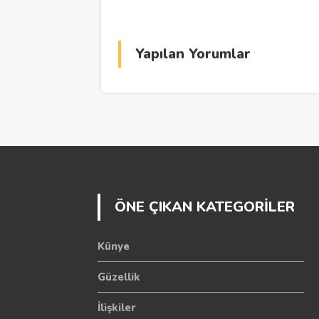
Yapılan Yorumlar
ÖNE ÇIKAN KATEGORİLER
Künye
Güzellik
İlişkiler