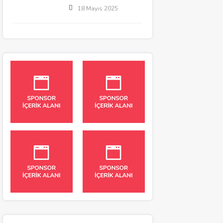
18 Mayıs 2025