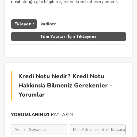
nasıl olduğu gibi bilgileri içerir ve kredibilitenizi gösterir.
Ekleyen :
kadintr
Tüm Yazıları İçin Tıklayınız
Kredi Notu Nedir? Kredi Notu
Hakkında Bilmeniz Gerekenler -
Yorumlar
YORUMLARINIZI
PAYLAŞIN