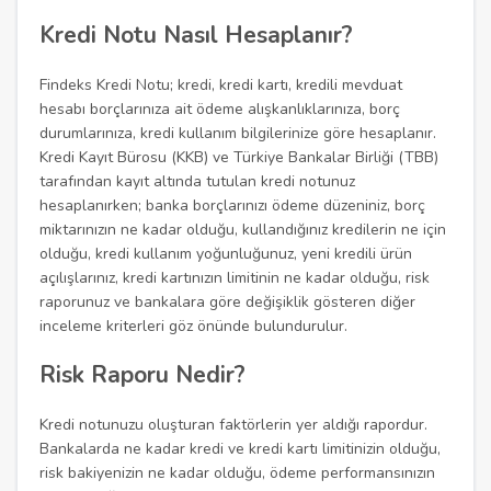
Kredi Notu Nasıl Hesaplanır?
Findeks Kredi Notu; kredi, kredi kartı, kredili mevduat
hesabı borçlarınıza ait ödeme alışkanlıklarınıza, borç
durumlarınıza, kredi kullanım bilgilerinize göre hesaplanır.
Kredi Kayıt Bürosu (KKB) ve Türkiye Bankalar Birliği (TBB)
tarafından kayıt altında tutulan kredi notunuz
hesaplanırken; banka borçlarınızı ödeme düzeniniz, borç
miktarınızın ne kadar olduğu, kullandığınız kredilerin ne için
olduğu, kredi kullanım yoğunluğunuz, yeni kredili ürün
açılışlarınız, kredi kartınızın limitinin ne kadar olduğu, risk
raporunuz ve bankalara göre değişiklik gösteren diğer
inceleme kriterleri göz önünde bulundurulur.
Risk Raporu Nedir?
Kredi notunuzu oluşturan faktörlerin yer aldığı rapordur.
Bankalarda ne kadar kredi ve kredi kartı limitinizin olduğu,
risk bakiyenizin ne kadar olduğu, ödeme performansınızın