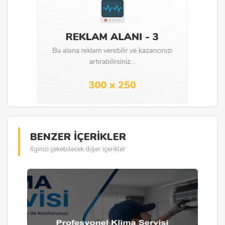
BENZER İÇERİKLER
İlginizi çekebilecek diğer içerikler