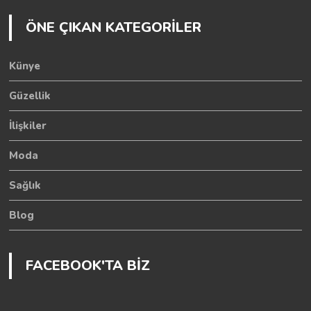
ÖNE ÇIKAN KATEGORİLER
Künye
Güzellik
İlişkiler
Moda
Sağlık
Blog
FACEBOOK'TA BİZ