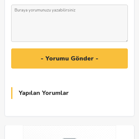
Yapılan Yorumlar