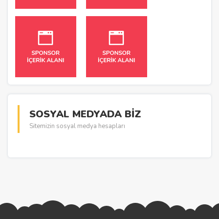
SOSYAL MEDYADA BİZ
Sitemizin sosyal medya hesapları