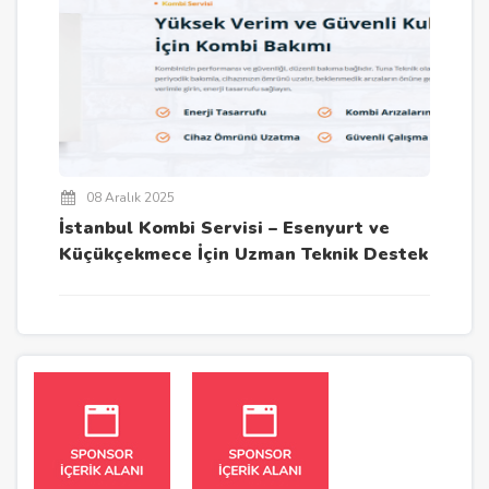
08 Aralık 2025
İstanbul Kombi Servisi – Esenyurt ve
Küçükçekmece İçin Uzman Teknik Destek