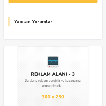
Yapılan Yorumlar