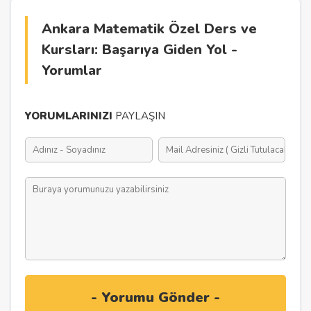
Ankara Matematik Özel Ders ve
Kursları: Başarıya Giden Yol -
Yorumlar
YORUMLARINIZI
PAYLAŞIN