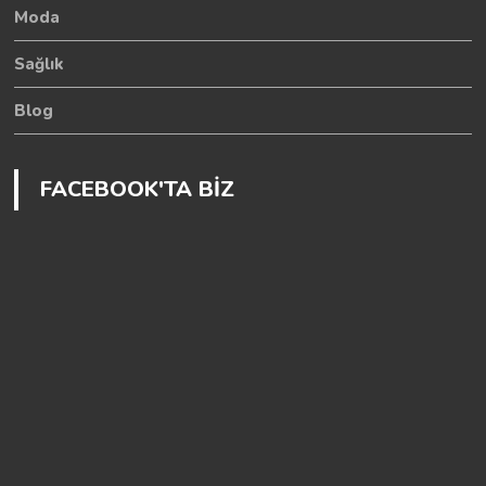
Moda
Sağlık
Blog
FACEBOOK'TA BİZ