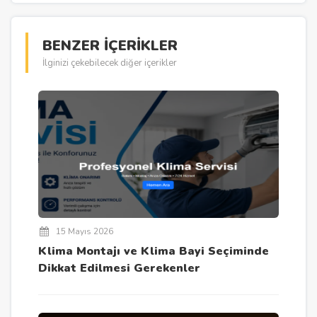
BENZER İÇERİKLER
İlginizi çekebilecek diğer içerikler
15 Mayıs 2026
Klima Montajı ve Klima Bayi Seçiminde
Dikkat Edilmesi Gerekenler