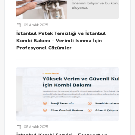
09 Aralık 2025
İstanbul Petek Temizliği ve İstanbul
Kombi Bakımı – Verimli Isınma İçin
Profesyonel Çözümler
08 Aralık 2025