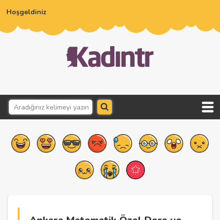
Hoşgeldiniz