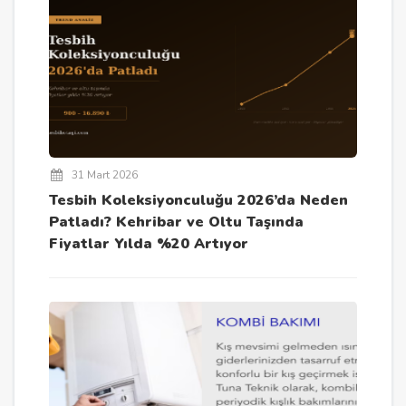
31 Mart 2026
Tesbih Koleksiyonculuğu 2026’da Neden
Patladı? Kehribar ve Oltu Taşında
Fiyatlar Yılda %20 Artıyor