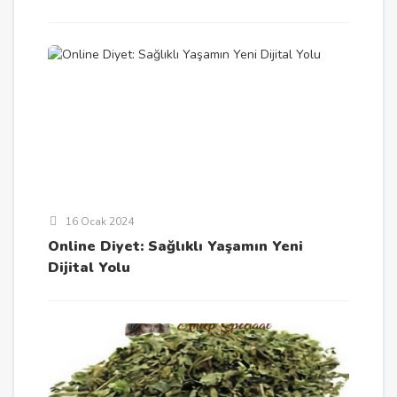
16 Ocak 2024
Online Diyet: Sağlıklı Yaşamın Yeni
Dijital Yolu