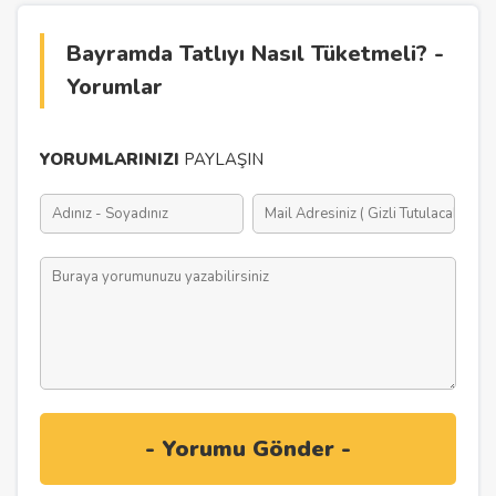
Bayramda Tatlıyı Nasıl Tüketmeli? -
Yorumlar
YORUMLARINIZI
PAYLAŞIN