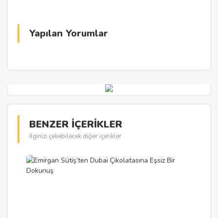
Yapılan Yorumlar
BENZER İÇERİKLER
İlginizi çekebilecek diğer içerikler