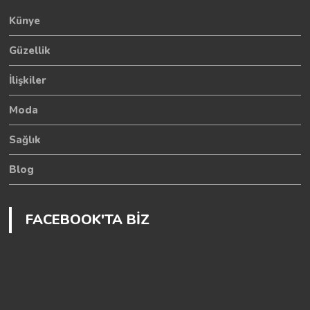
Künye
Güzellik
İlişkiler
Moda
Sağlık
Blog
FACEBOOK'TA BİZ