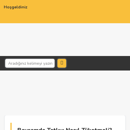
Hoşgeldiniz