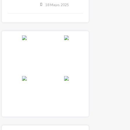
18 Mayıs 2025