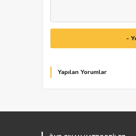
Yapılan Yorumlar