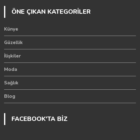
ÖNE ÇIKAN KATEGORİLER
Künye
Güzellik
İlişkiler
Moda
Sağlık
Blog
FACEBOOK'TA BİZ