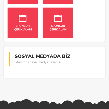
SOSYAL MEDYADA BİZ
Sitemizin sosyal medya hesapları