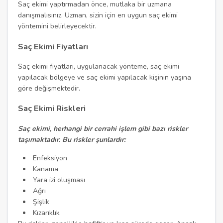
Saç ekimi yaptırmadan önce, mutlaka bir uzmana
danışmalısınız. Uzman, sizin için en uygun saç ekimi
yöntemini belirleyecektir.
Saç Ekimi Fiyatları
Saç ekimi fiyatları, uygulanacak yönteme, saç ekimi
yapılacak bölgeye ve saç ekimi yapılacak kişinin yaşına
göre değişmektedir.
Saç Ekimi Riskleri
Saç ekimi, herhangi bir cerrahi işlem gibi bazı riskler
taşımaktadır. Bu riskler şunlardır:
Enfeksiyon
Kanama
Yara izi oluşması
Ağrı
Şişlik
Kızarıklık