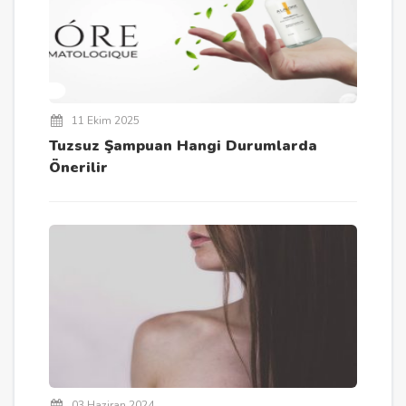
11 Ekim 2025
Tuzsuz Şampuan Hangi Durumlarda
Önerilir
03 Haziran 2024