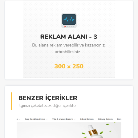
BENZER İÇERİKLER
İlginizi çekebilecek diğer içerikler