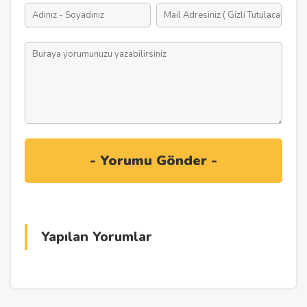
Yapılan Yorumlar