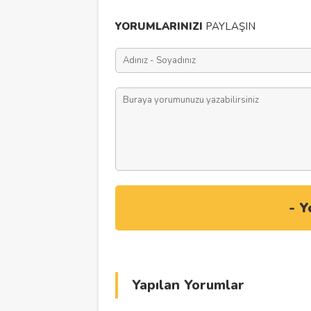
YORUMLARINIZI
PAYLAŞIN
Yapılan Yorumlar