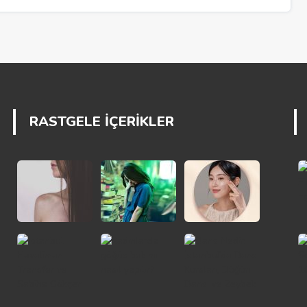
RASTGELE İÇERİKLER