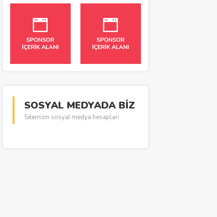
SOSYAL MEDYADA BİZ
Sitemizin sosyal medya hesapları