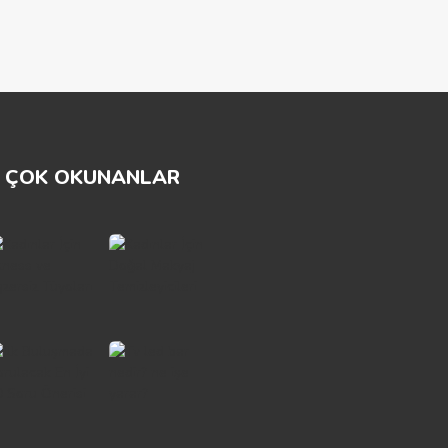
ÇOK OKUNANLAR