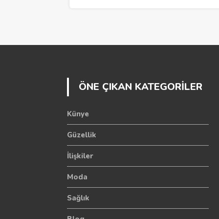
ÖNE ÇIKAN KATEGORİLER
Künye
Güzellik
İlişkiler
Moda
Sağlık
Blog