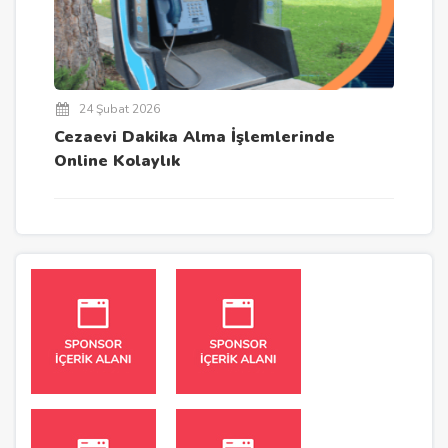
24 Şubat 2026
Cezaevi Dakika Alma İşlemlerinde
Online Kolaylık