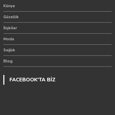
Künye
Güzellik
İlişkiler
Moda
Sağlık
Blog
FACEBOOK'TA BİZ