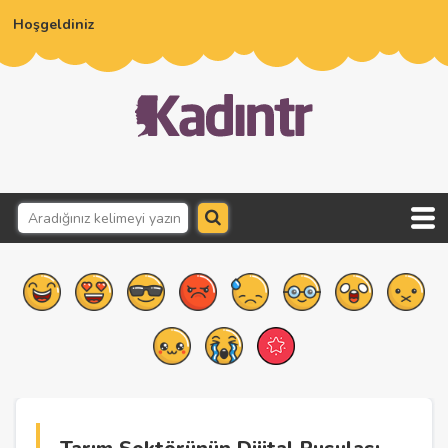
Hoşgeldiniz