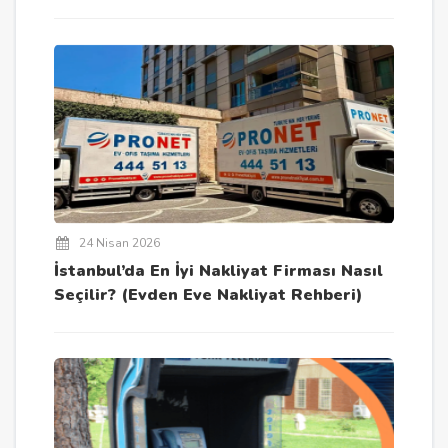
24 Nisan 2026
İstanbul’da En İyi Nakliyat Firması Nasıl
Seçilir? (Evden Eve Nakliyat Rehberi)