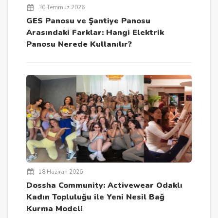
30 Temmuz 2026
GES Panosu ve Şantiye Panosu
Arasındaki Farklar: Hangi Elektrik
Panosu Nerede Kullanılır?
18 Haziran 2026
Dossha Community: Activewear Odaklı
Kadın Topluluğu ile Yeni Nesil Bağ
Kurma Modeli