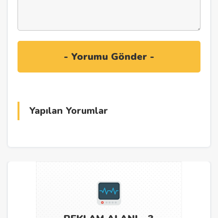
Yapılan Yorumlar